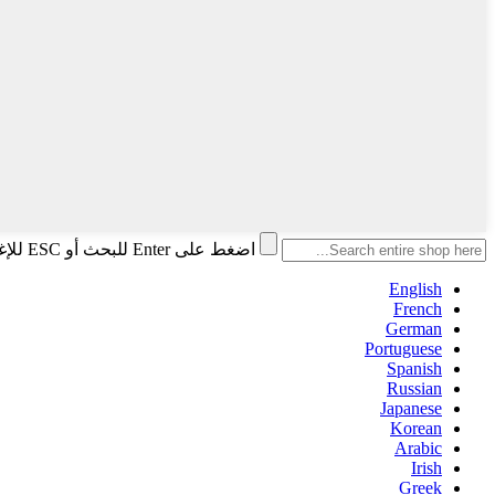
اضغط على Enter للبحث أو ESC للإغلاق
English
French
German
Portuguese
Spanish
Russian
Japanese
Korean
Arabic
Irish
Greek