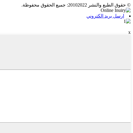
© حقوق الطبع والنشر 20102022: جميع الحقوق محفوظة.
ارسل بريد الكتروني
x