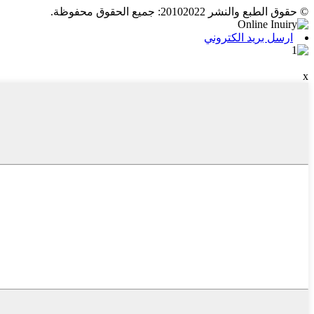
© حقوق الطبع والنشر 20102022: جميع الحقوق محفوظة.
ارسل بريد الكتروني
x