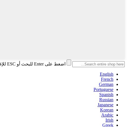
اضغط على Enter للبحث أو ESC للإغلاق
English
French
German
Portuguese
Spanish
Russian
Japanese
Korean
Arabic
Irish
Greek