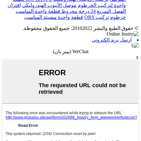
واحدة لتركيب الخرطوم
موصل الأنبوب الهيدروليكي
اقتران
الفصل السريع
24 درجة مخروط قطعة واحدة المناسب
خرطوم
تركيب ORS
قطعة واحدة مضيئة المناسب
© حقوق الطبع والنشر 20102022: جميع الحقوق محفوظة.
ارسل بريد الكتروني
WeChat (بيتر يان)
x