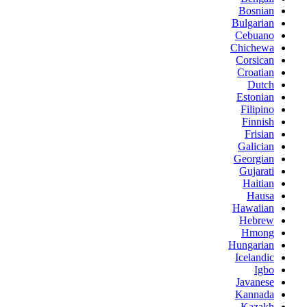
Bosnian
Bulgarian
Cebuano
Chichewa
Corsican
Croatian
Dutch
Estonian
Filipino
Finnish
Frisian
Galician
Georgian
Gujarati
Haitian
Hausa
Hawaiian
Hebrew
Hmong
Hungarian
Icelandic
Igbo
Javanese
Kannada
Kazakh