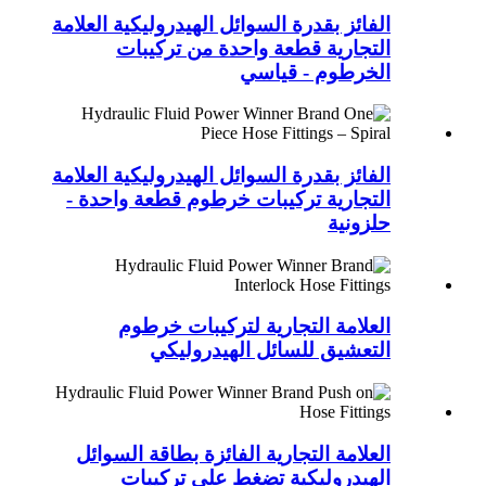
الفائز بقدرة السوائل الهيدروليكية العلامة
التجارية قطعة واحدة من تركيبات
الخرطوم - قياسي
الفائز بقدرة السوائل الهيدروليكية العلامة
التجارية تركيبات خرطوم قطعة واحدة -
حلزونية
العلامة التجارية لتركيبات خرطوم
التعشيق للسائل الهيدروليكي
العلامة التجارية الفائزة بطاقة السوائل
الهيدروليكية تضغط على تركيبات