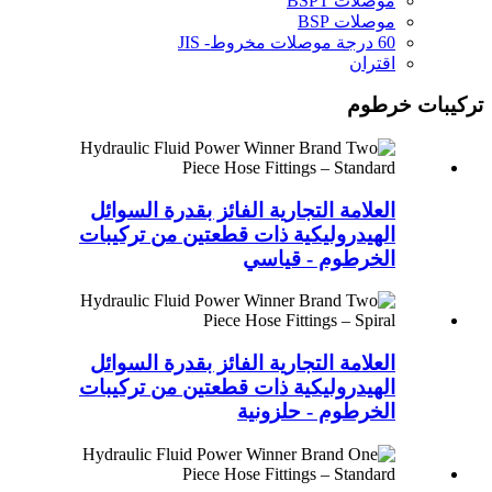
موصلات BSPT
موصلات BSP
60 درجة موصلات مخروط- JIS
اقتران
تركيبات خرطوم
العلامة التجارية الفائز بقدرة السوائل
الهيدروليكية ذات قطعتين من تركيبات
الخرطوم - قياسي
العلامة التجارية الفائز بقدرة السوائل
الهيدروليكية ذات قطعتين من تركيبات
الخرطوم - حلزونية