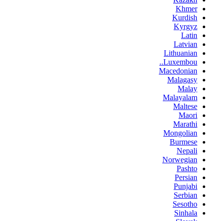
Khmer
Kurdish
Kyrgyz
Latin
Latvian
Lithuanian
Luxembou..
Macedonian
Malagasy
Malay
Malayalam
Maltese
Maori
Marathi
Mongolian
Burmese
Nepali
Norwegian
Pashto
Persian
Punjabi
Serbian
Sesotho
Sinhala