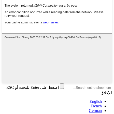
اضغط على Enter للبحث أو ESC
للإغلاق
English
French
German