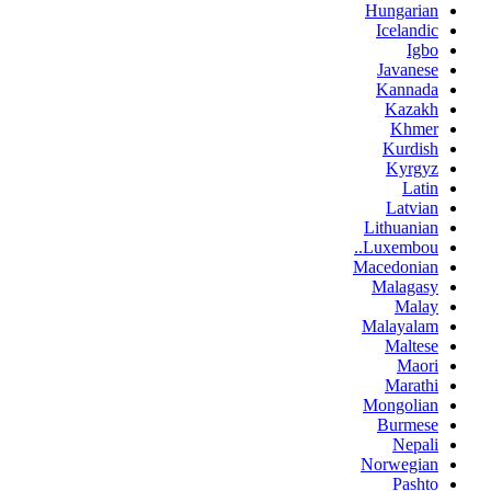
Hungarian
Icelandic
Igbo
Javanese
Kannada
Kazakh
Khmer
Kurdish
Kyrgyz
Latin
Latvian
Lithuanian
Luxembou..
Macedonian
Malagasy
Malay
Malayalam
Maltese
Maori
Marathi
Mongolian
Burmese
Nepali
Norwegian
Pashto