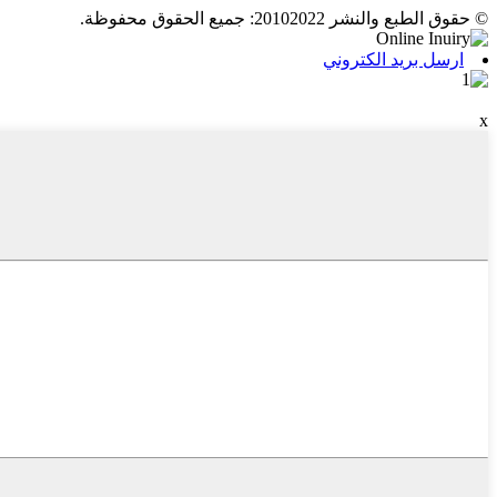
© حقوق الطبع والنشر 20102022: جميع الحقوق محفوظة.
ارسل بريد الكتروني
x