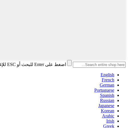
اضغط على Enter للبحث أو ESC للإغلاق
English
French
German
Portuguese
Spanish
Russian
Japanese
Korean
Arabic
Irish
Greek