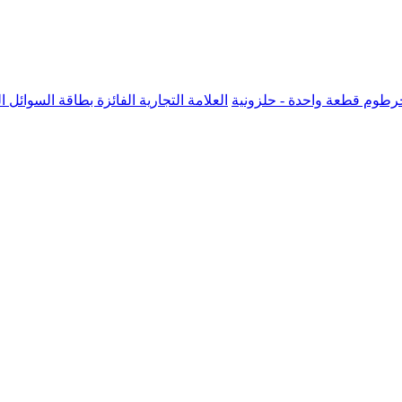
ت خرطوم قطعة واحدة - حلزونية
العلامة التجارية الفائزة بطاقة السوائل