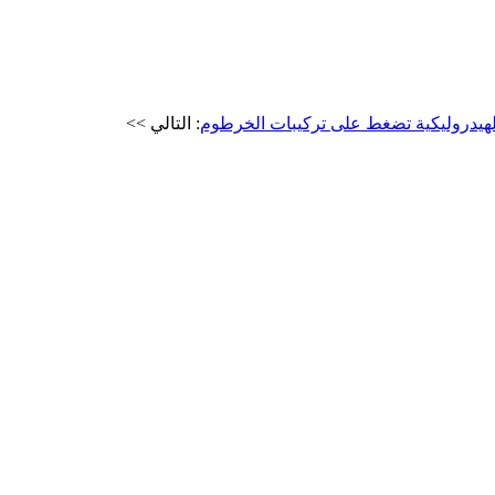
 الهيدروليكية تضغط على تركيبات الخرطوم
: التالي >>