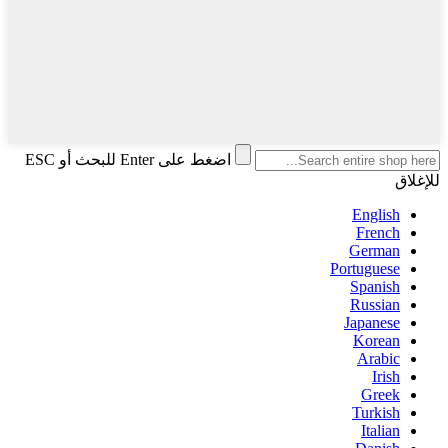
اضغط على Enter للبحث أو ESC
للإغلاق
English
French
German
Portuguese
Spanish
Russian
Japanese
Korean
Arabic
Irish
Greek
Turkish
Italian