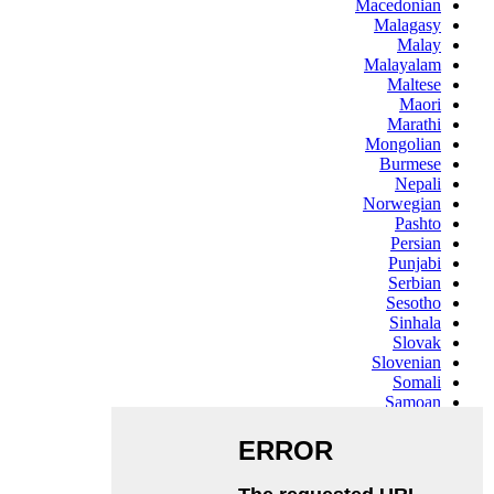
Macedonian
Malagasy
Malay
Malayalam
Maltese
Maori
Marathi
Mongolian
Burmese
Nepali
Norwegian
Pashto
Persian
Punjabi
Serbian
Sesotho
Sinhala
Slovak
Slovenian
Somali
Samoan
Scots Gaelic
Shona
Sindhi
Sundanese