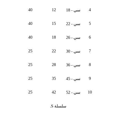
40
12
4
سي - 18
40
15
5
سي - 22
40
18
6
سي - 26
25
22
7
سي - 30
25
28
8
سي - 36
25
35
9
سي - 45
25
42
10
سي - 52
سلسلة S.