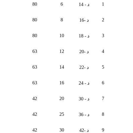
80
6
1
د - 14
80
8
2
د -16
80
10
3
د - 18
63
12
4
د -20
63
14
5
د -22
63
16
6
د - 24
42
20
7
د - 30
42
25
8
د - 36
42
30
9
د -42