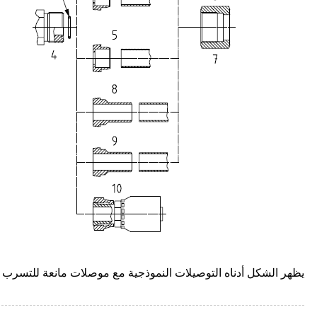
يظهر الشكل أدناه التوصيلات النموذجية مع موصلات مانعة للتسرب 