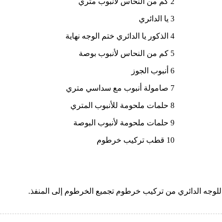
2 كم من النحاس لأنبوب متري
3 يا الدائري
4 الذكور يا الدائري ختم الوجه نهاية
5 كم من النحاس لأنبوب بوصة
6 أنبوب الجوز
7 صامولة أنبوب مع سداسي متري
8 حلمات ملحومة للأنبوب المتري
9 حلمات ملحومة لأنبوب البوصة
10 قطب تركيب خرطوم
للوجه الدائري من تركيب خرطوم تجميع الخرطوم إلى المنفذ.