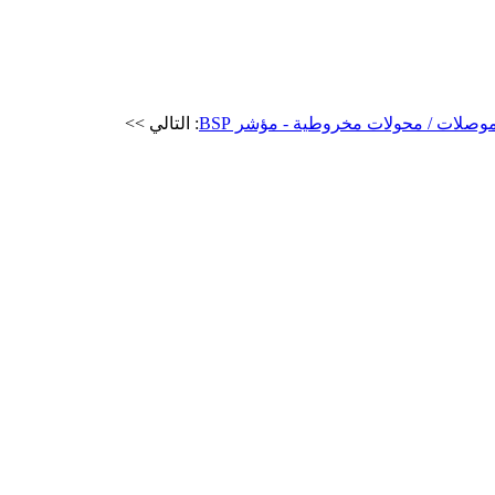
: التالي >>