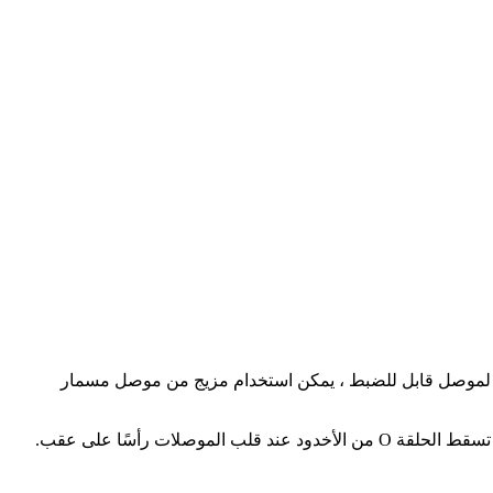
لى لموصل قابل للضبط ، يمكن استخدام مزيج من موصل مسمار